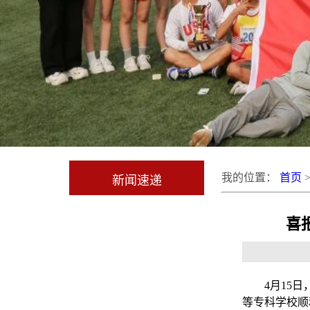
我的位置：
首页
新闻速递
喜
4
月15日
等专科学校顺