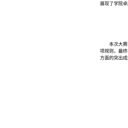
展现了学院卓
本次大赛
项规则，最终
方面的突出成