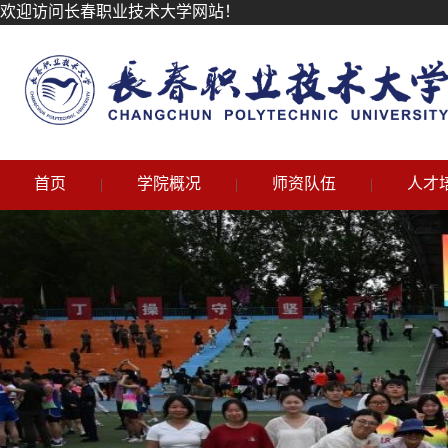
欢迎访问长春职业技术大学网站！
首页
学院概况
师资队伍
人才
|
|
|