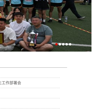
学生工作部署会