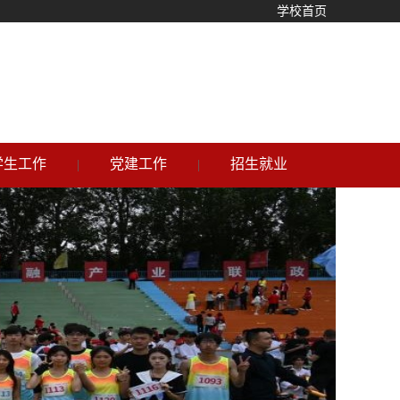
学校首页
学生工作
党建工作
招生就业
|
|