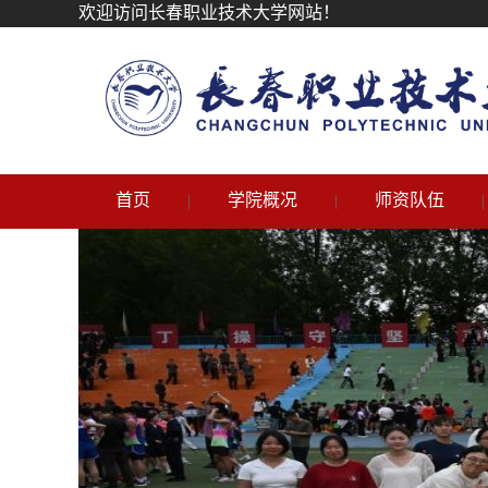
欢迎访问长春职业技术大学网站！
首页
学院概况
师资队伍
|
|
|