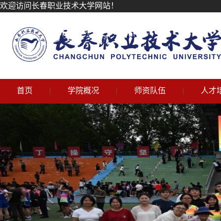
欢迎访问长春职业技术大学网站！
首页
学院概况
师资队伍
人才
|
|
|