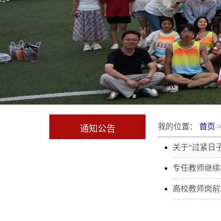
我的位置：
首页
通知公告
关于“过紧日
专任教师继续
高校教师岗前